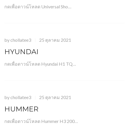
กดเพื่อดาวน์โหลด Universal Sho…
by
chollatee3
25 ตุลาคม 2021
|
HYUNDAI
กดเพื่อดาวน์โหลด Hyundai H1 TQ…
by
chollatee3
25 ตุลาคม 2021
|
HUMMER
กดเพื่อดาวน์โหลด Hummer H3 200…