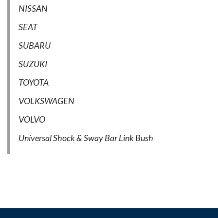
NISSAN
SEAT
SUBARU
SUZUKI
TOYOTA
VOLKSWAGEN
VOLVO
Universal Shock & Sway Bar Link Bush