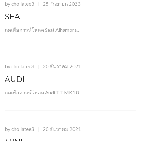
by
chollatee3
25 กันยายน 2023
|
SEAT
กดเพื่อดาวน์โหลด Seat Alhambra…
by
chollatee3
20 ธันวาคม 2021
|
AUDI
กดเพื่อดาวน์โหลด Audi TT MK1 8…
by
chollatee3
20 ธันวาคม 2021
|