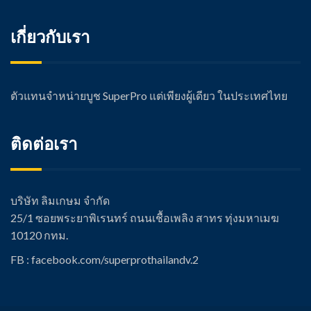
เกี่ยวกับเรา
ตัวแทนจำหน่ายบูช SuperPro แต่เพียงผู้เดียว ในประเทศไทย
ติดต่อเรา
บริษัท ลิมเกษม จำกัด
25/1 ซอยพระยาพิเรนทร์ ถนนเชื้อเพลิง สาทร ทุ่งมหาเมฆ
10120 กทม.
FB : facebook.com/super
prothailandv.2