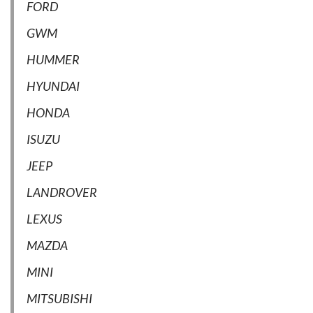
FORD
GWM
HUMMER
HYUNDAI
HONDA
ISUZU
JEEP
LANDROVER
LEXUS
MAZDA
MINI
MITSUBISHI