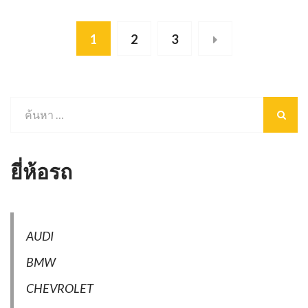
1
2
3
ยี่ห้อรถ
AUDI
BMW
CHEVROLET