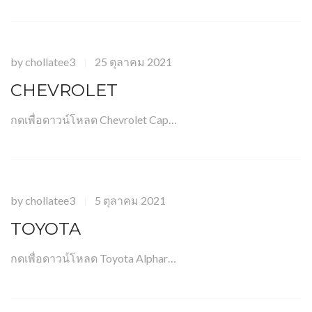
by
chollatee3
25 ตุลาคม 2021
|
CHEVROLET
กดเพื่อดาวน์โหลด Chevrolet Cap…
by
chollatee3
5 ตุลาคม 2021
|
TOYOTA
กดเพื่อดาวน์โหลด Toyota Alphar…