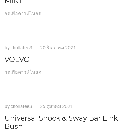
MINI
กดเพื่อดาวน์โหลด
by
chollatee3
20 ธันวาคม 2021
|
VOLVO
กดเพื่อดาวน์โหลด
by
chollatee3
25 ตุลาคม 2021
|
Universal Shock & Sway Bar Link
Bush