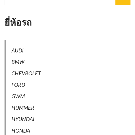
ยี่ห้อรถ
AUDI
BMW
CHEVROLET
FORD
GWM
HUMMER
HYUNDAI
HONDA