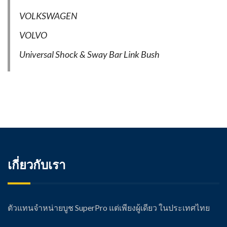
VOLKSWAGEN
VOLVO
Universal Shock & Sway Bar Link Bush
เกี่ยวกับเรา
ตัวแทนจำหน่ายบูช SuperPro แต่เพียงผู้เดียว ในประเทศไทย