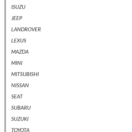
ISUZU
JEEP
LANDROVER
LEXUS
MAZDA
MINI
MITSUBISHI
NISSAN
SEAT
SUBARU
SUZUKI
TOYOTA