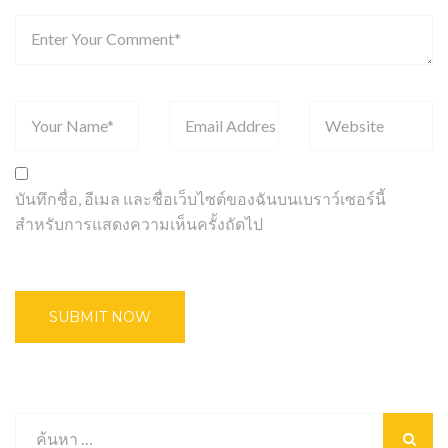
บันทึกชื่อ, อีเมล และชื่อเว็บไซต์ของฉันบนเบราว์เซอร์นี้
สำหรับการแสดงความเห็นครั้งถัดไป