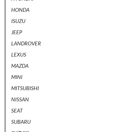
HONDA
ISUZU
JEEP
LANDROVER
LEXUS
MAZDA
MINI
MITSUBISHI
NISSAN
SEAT
SUBARU