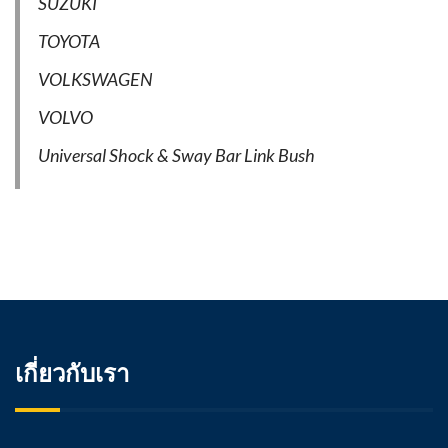
SUZUKI
TOYOTA
VOLKSWAGEN
VOLVO
Universal Shock & Sway Bar Link Bush
เกี่ยวกับเรา