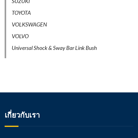
SUZUKI
TOYOTA
VOLKSWAGEN
VOLVO
Universal Shock & Sway Bar Link Bush
เกี่ยวกับเรา