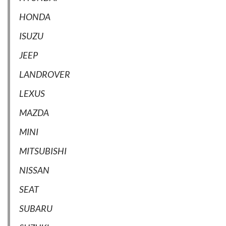
HONDA
ISUZU
JEEP
LANDROVER
LEXUS
MAZDA
MINI
MITSUBISHI
NISSAN
SEAT
SUBARU