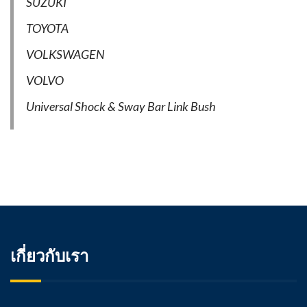
SUZUKI
TOYOTA
VOLKSWAGEN
VOLVO
Universal Shock & Sway Bar Link Bush
เกี่ยวกับเรา