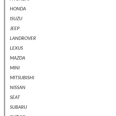
HONDA
ISUZU
JEEP
LANDROVER
LEXUS
MAZDA
MINI
MITSUBISHI
NISSAN
SEAT
SUBARU