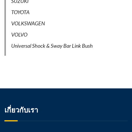
SUZUKI
TOYOTA
VOLKSWAGEN
VOLVO
Universal Shock & Sway Bar Link Bush
เกี่ยวกับเรา