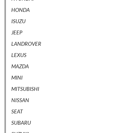
HONDA
ISUZU
JEEP
LANDROVER
LEXUS
MAZDA
MINI
MITSUBISHI
NISSAN
SEAT
SUBARU