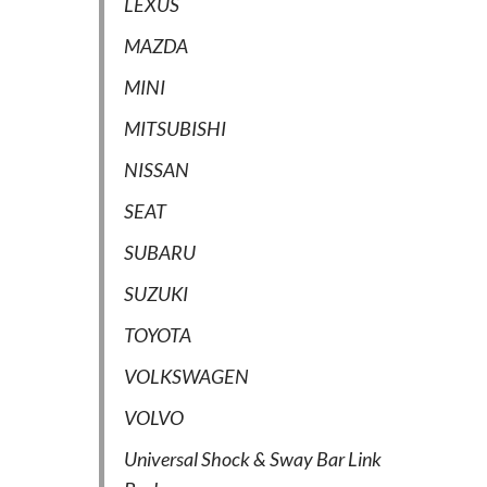
LEXUS
MAZDA
MINI
MITSUBISHI
NISSAN
SEAT
SUBARU
SUZUKI
TOYOTA
VOLKSWAGEN
VOLVO
Universal Shock & Sway Bar Link