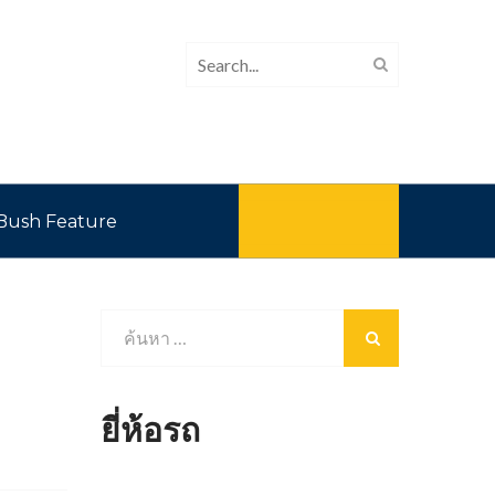
Bush Feature
ยี่ห้อรถ