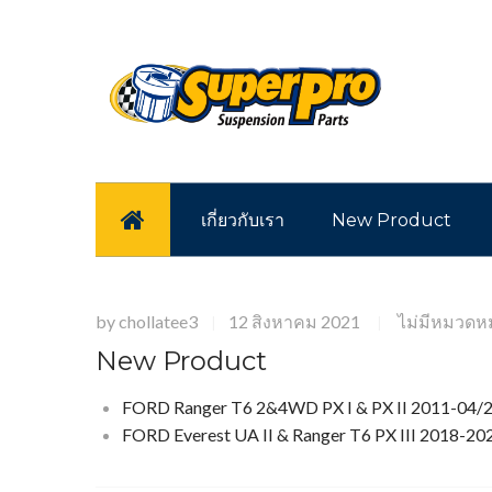
หน้าแรก
เกี่ยวกับเรา
New Product
by
chollatee3
12 สิงหาคม 2021
ไม่มีหมวดหมู
|
|
New Product
FORD Ranger T6 2&4WD PX I & PX II 2011-04/201
FORD Everest UA II & Ranger T6 PX III 2018-