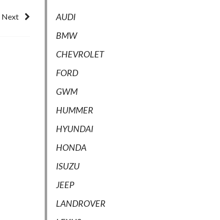
AUDI
Next
BMW
CHEVROLET
FORD
GWM
HUMMER
HYUNDAI
HONDA
ISUZU
JEEP
LANDROVER