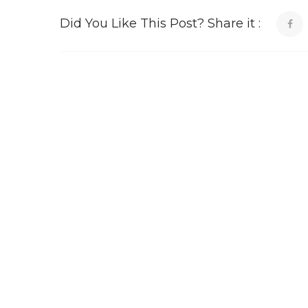
Did You Like This Post? Share it :