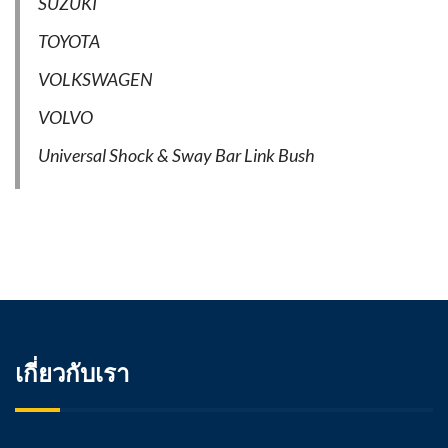
SUZUKI
TOYOTA
VOLKSWAGEN
VOLVO
Universal Shock & Sway Bar Link Bush
เกี่ยวกับเรา