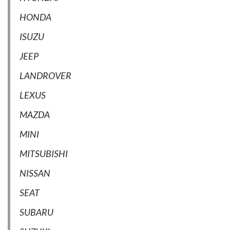
HONDA
ISUZU
JEEP
LANDROVER
LEXUS
MAZDA
MINI
MITSUBISHI
NISSAN
SEAT
SUBARU