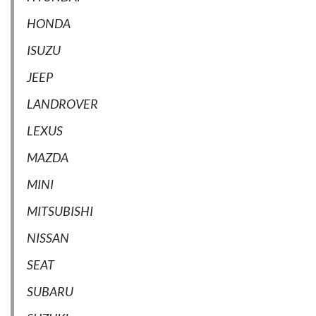
HONDA
ISUZU
JEEP
LANDROVER
LEXUS
MAZDA
MINI
MITSUBISHI
NISSAN
SEAT
SUBARU