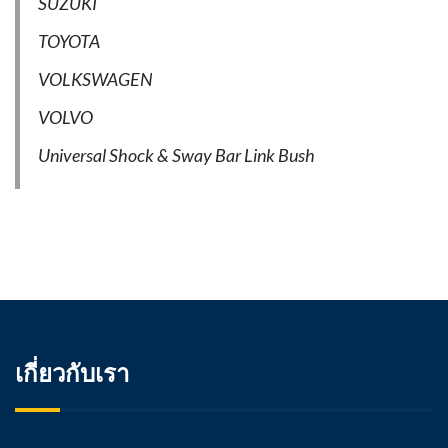
SUZUKI
TOYOTA
VOLKSWAGEN
VOLVO
Universal Shock & Sway Bar Link Bush
เกี่ยวกับเรา