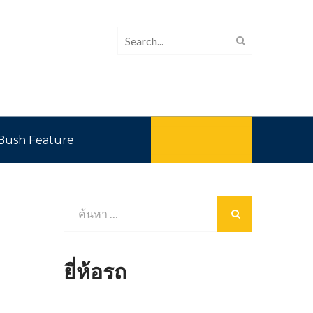
Bush Feature
ยี่ห้อรถ