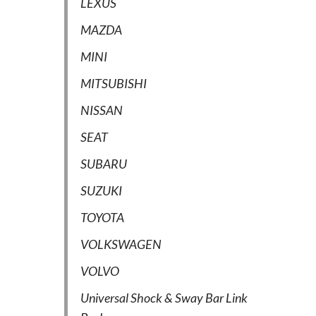
LEXUS
MAZDA
MINI
MITSUBISHI
NISSAN
SEAT
SUBARU
SUZUKI
TOYOTA
VOLKSWAGEN
VOLVO
Universal Shock & Sway Bar Link