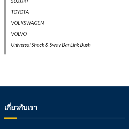
SUZUKI
TOYOTA
VOLKSWAGEN
VOLVO
Universal Shock & Sway Bar Link Bush
เกี่ยวกับเรา