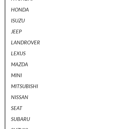
HONDA
ISUZU
JEEP
LANDROVER
LEXUS
MAZDA
MINI
MITSUBISHI
NISSAN
SEAT
SUBARU