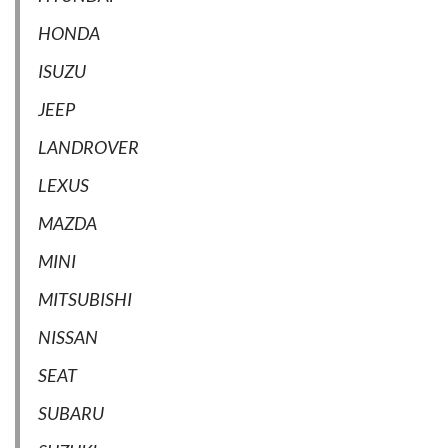
HONDA
ISUZU
JEEP
LANDROVER
LEXUS
MAZDA
MINI
MITSUBISHI
NISSAN
SEAT
SUBARU