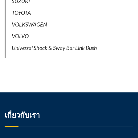
SUZUKI
TOYOTA
VOLKSWAGEN
VOLVO
Universal Shock & Sway Bar Link Bush
เกี่ยวกับเรา