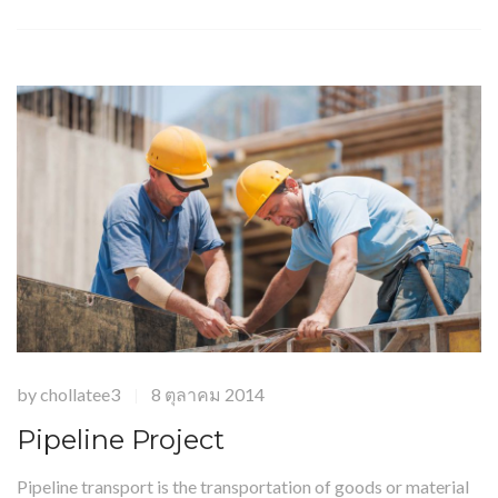
by
chollatee3
8 ตุลาคม 2014
|
Pipeline Project
Pipeline transport is the transportation of goods or material