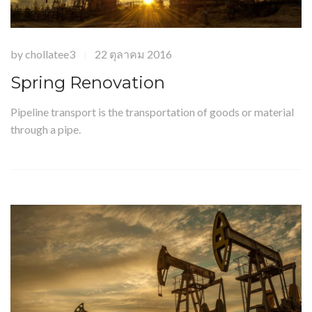
by
chollatee3
22 ตุลาคม 2016
|
Spring Renovation
Pipeline transport is the transportation of goods or material
through a pipe.