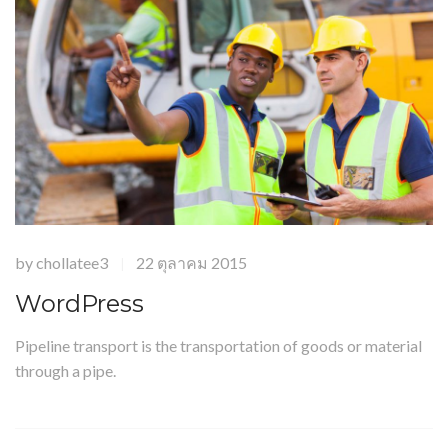
by
chollatee3
22 ตุลาคม 2015
|
WordPress
Pipeline transport is the transportation of goods or material
through a pipe.