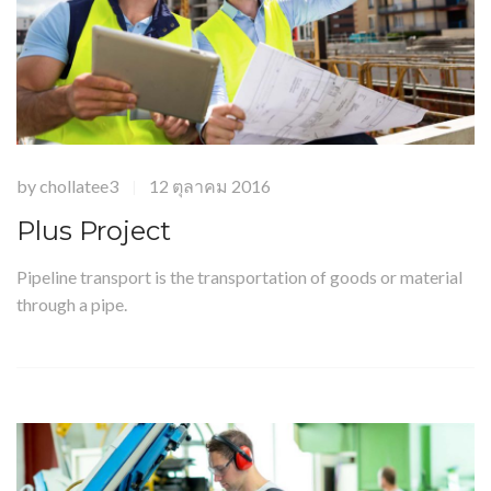
by
chollatee3
12 ตุลาคม 2016
|
Plus Project
Pipeline transport is the transportation of goods or material
through a pipe.