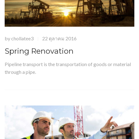
by
chollatee3
22 ตุลาคม 2016
|
Spring Renovation
Pipeline transport is the transportation of goods or material
through a pipe.