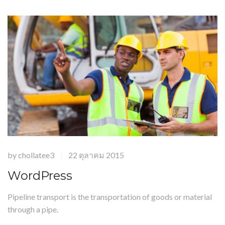
by
chollatee3
22 ตุลาคม 2015
|
WordPress
Pipeline transport is the transportation of goods or material
through a pipe.