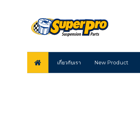
หน้าแรก
เกี่ยวกับเรา
New Product