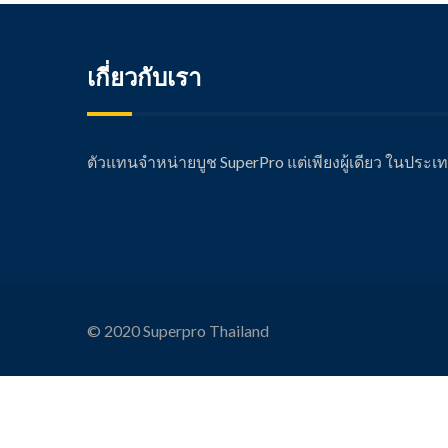
เกี่ยวกับเรา
ตัวแทนจำหน่ายบูช SuperPro แต่เพียงผู้เดียว ในประ
© 2020 Superpro Thailand