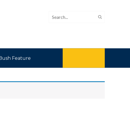
Bush Feature