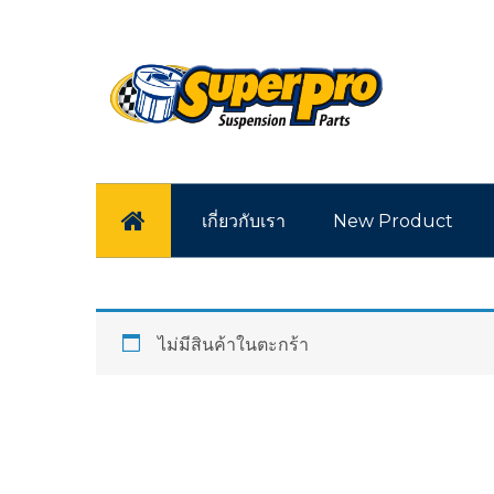
หน้าแรก
เกี่ยวกับเรา
New Product
ไม่มีสินค้าในตะกร้า