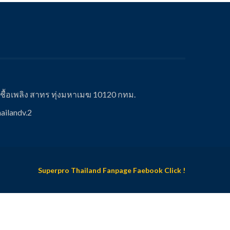
ื้อเพลิง สาทร ทุ่งมหาเมฆ 10120 กทม.
ailandv.2
Superpro Thailand Fanpage Faebook Click !