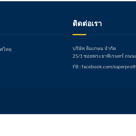
ติดต่อเรา
บริษัท ลิมเกษม จำกัด
เทศไทย
25/1 ซอยพระยาพิเรนทร์ ถนนเช
FB : facebook.com/super
proth